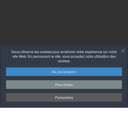
Nous utilisons les cookies pour améliorer votre expérience sur notre
site Web. En parcourant ce site, vous acceptez notre utilisation des
cookies.
Ok, j'ai compris !
Plus d'infos
Paramètres