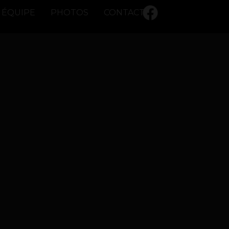
ÉQUIPE
PHOTOS
CONTACT