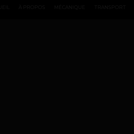
UEIL
À PROPOS
MÉCANIQUE
TRANSPORT