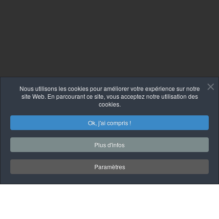
Nous utilisons les cookies pour améliorer votre expérience sur notre
site Web. En parcourant ce site, vous acceptez notre utilisation des
cookies.
Ok, j'ai compris !
Plus d'infos
Paramètres