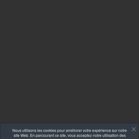
Nous utilisons les cookies pour améliorer votre expérience sur notre
site Web. En parcourant ce site, vous acceptez notre utilisation des