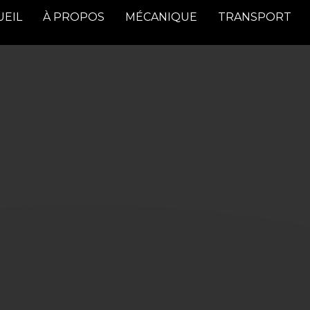
UEIL
À PROPOS
MÉCANIQUE
TRANSPORT