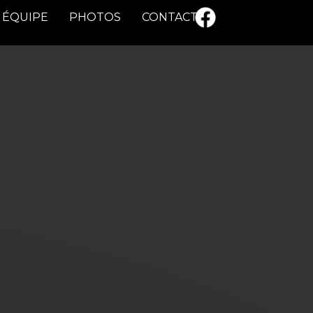
ÉQUIPE
PHOTOS
CONTACT